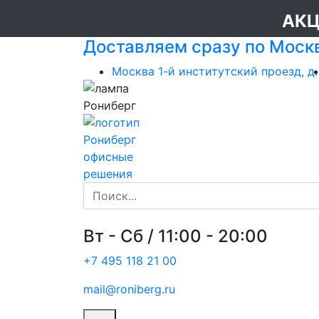
АКЦ
Доставляем сразу по Моск
Москва 1-й институтский проезд, д.
офисные
решения
Вт - Сб / 11:00 - 20:00
+7 495 118 21 00
mail@roniberg.ru