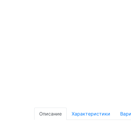
Описание
Характеристики
Вари