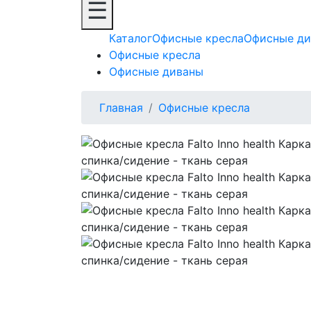
☰
Каталог
Офисные кресла
Офисные д
Офисные кресла
Офисные диваны
Главная
Офисные кресла