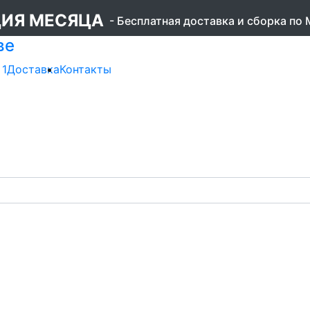
ИЯ МЕСЯЦА
- Бесплатная доставка и сборка по
ве
 1
Доставка
Контакты