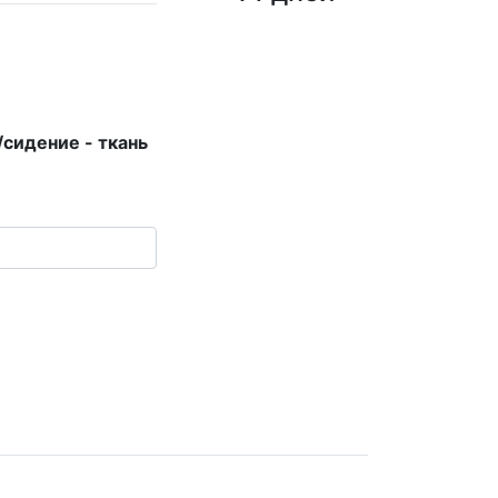
/сидение - ткань