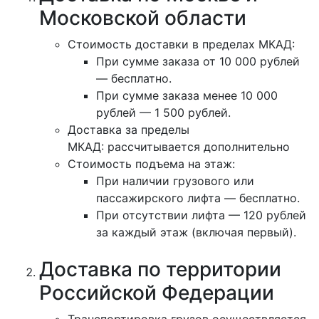
Московской области
Стоимость доставки в пределах МКАД:
При сумме заказа от 10 000 рублей
— бесплатно.
При сумме заказа менее 10 000
рублей — 1 500 рублей.
Доставка за пределы
МКАД: рассчитывается дополнительно
Стоимость подъема на этаж:
При наличии грузового или
пассажирского лифта — бесплатно.
При отсутствии лифта — 120 рублей
за каждый этаж (включая первый).
Доставка по территории
Российской Федерации
Транспортировка грузов осуществляется