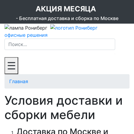
АКЦИЯ МЕСЯЦА
- Бесплатная доставка и сборка по Москве
офисные решения
☰
Главная
Условия доставки и
сборки мебели
Доставка по Москве и