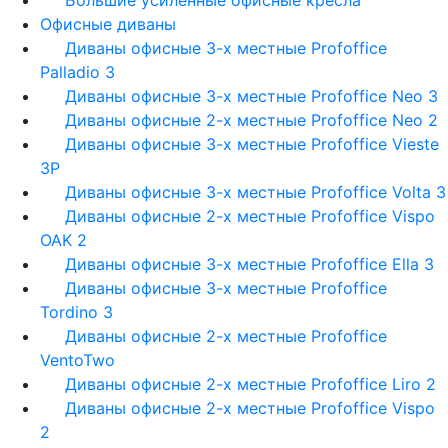
Большие усиленные офисные кресла
Офисные диваны
Диваны офисные 3-х местные Profoffice
Palladio 3
Диваны офисные 3-х местные Profoffice Neo 3
Диваны офисные 2-х местные Profoffice Neo 2
Диваны офисные 3-х местные Profoffice Vieste
3P
Диваны офисные 3-х местные Profoffice Volta 3
Диваны офисные 2-х местные Profoffice Vispo
OAK 2
Диваны офисные 3-х местные Profoffice Ella 3
Диваны офисные 3-х местные Profoffice
Tordino 3
Диваны офисные 2-х местные Profoffice
VentoTwo
Диваны офисные 2-х местные Profoffice Liro 2
Диваны офисные 2-х местные Profoffice Vispo
2