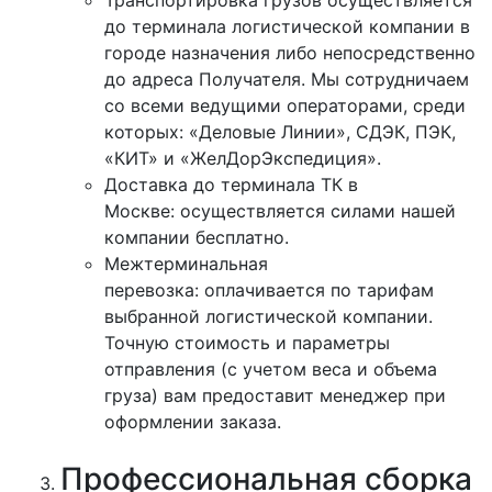
до терминала логистической компании в
городе назначения либо непосредственно
до адреса Получателя. Мы сотрудничаем
со всеми ведущими операторами, среди
которых: «Деловые Линии», СДЭК, ПЭК,
«КИТ» и «ЖелДорЭкспедиция».
Доставка до терминала ТК в
Москве: осуществляется силами нашей
компании бесплатно.
Межтерминальная
перевозка: оплачивается по тарифам
выбранной логистической компании.
Точную стоимость и параметры
отправления (с учетом веса и объема
груза) вам предоставит менеджер при
оформлении заказа.
Профессиональная сборка