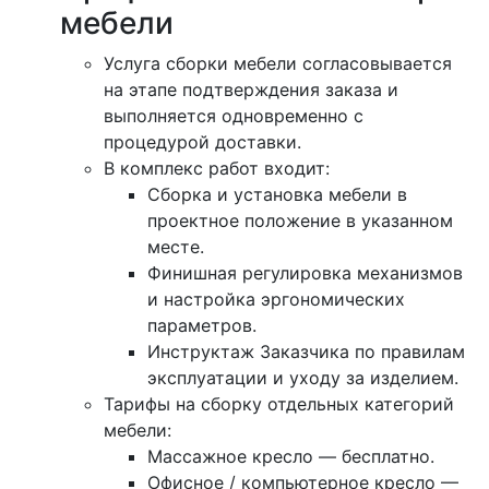
мебели
Услуга сборки мебели согласовывается
на этапе подтверждения заказа и
выполняется одновременно с
процедурой доставки.
В комплекс работ входит:
Сборка и установка мебели в
проектное положение в указанном
месте.
Финишная регулировка механизмов
и настройка эргономических
параметров.
Инструктаж Заказчика по правилам
эксплуатации и уходу за изделием.
Тарифы на сборку отдельных категорий
мебели:
Массажное кресло — бесплатно.
Офисное / компьютерное кресло —