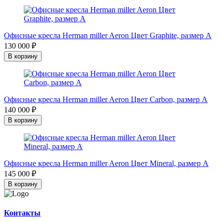
Офисные кресла Herman miller Aeron Цвет Graphite, размер A
130 000 ₽
В корзину
Офисные кресла Herman miller Aeron Цвет Carbon, размер A
140 000 ₽
В корзину
Офисные кресла Herman miller Aeron Цвет Mineral, размер A
145 000 ₽
В корзину
Контакты