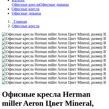
Каталог
Офисные кресла
Офисные диваны
Офисные кресла
Офисные диваны
Главная
Офисные кресла
Офисные кресла Herman
miller Aeron Цвет Mineral,