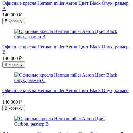
Офисные кресла Herman miller Aeron Цвет Black Onyx, размер
A
140 000 ₽
В корзину
Офисные кресла Herman miller Aeron Цвет Black Onyx, размер
B
140 000 ₽
В корзину
Офисные кресла Herman miller Aeron Цвет Black Onyx, размер
C
140 000 ₽
В корзину