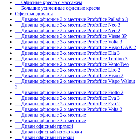
Офисные кресла с массажем
Большие усиленные офисные кресла
Офисные диваны
Диваны офисные 3-х местные Profoffice Palladio 3
Диваны офисные 3-х местные Profoffice Neo 3
Диваны офисные 2-х местные Profoffice Neo 2
Диваны офисные 3-х местные Profoffice Vieste 3P
Диваны офисные 3-х местные Profoffice Volta 3
Диваны офисные 2-х местные Profoffice Vispo OAK 2
Диваны офисные 3-х местные Profoffice Ella 3
Диваны офисные 3-х местные Profoffice Tordino 3
Диваны офисные 2-х местные Profoffice VentoTwo
Диваны офисные 2-х местные Profoffice Liro 2
Диваны офисные 2-х местные Profoffice Vispo 2
Диваны офисные 2-х местные Profoffice Vispo Walnut
2
Диваны офисные 2-х местные Profoffice Fiotto 2
Диваны офисные 3-х местные Profoffice Eva 3
Диваны офисные 2-х местные Profoffice Eva 2
Диваны офисные 2-х местные Profoffice Volta 2
Диваны офисные 2-х местные
Диваны офисные 3-х местные
Диван офисный прямой
Диван офисный из эко кожи
Диван офисный из кожи