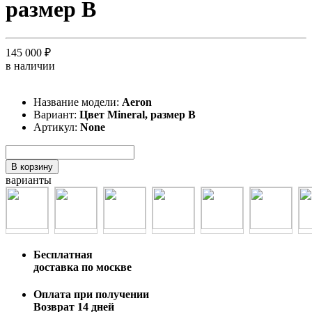
размер B
145 000 ₽
в наличии
Название модели:
Aeron
Вариант:
Цвет Mineral, размер B
Артикул:
None
В корзину
варианты
Бесплатная
доставка по москве
Оплата при получении
Возврат 14 дней