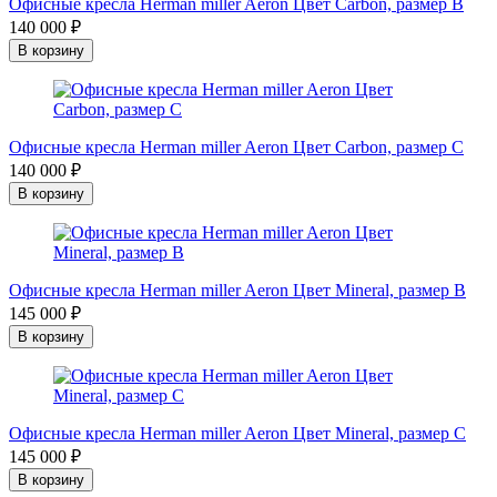
Офисные кресла Herman miller Aeron Цвет Carbon, размер B
140 000 ₽
В корзину
Офисные кресла Herman miller Aeron Цвет Carbon, размер C
140 000 ₽
В корзину
Офисные кресла Herman miller Aeron Цвет Mineral, размер B
145 000 ₽
В корзину
Офисные кресла Herman miller Aeron Цвет Mineral, размер C
145 000 ₽
В корзину