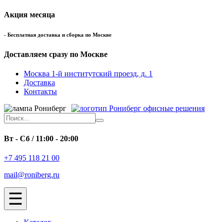
Акция месяца
- Бесплатная доставка и сборка по Москве
Доставляем сразу по Москве
Москва 1-й институтский проезд, д. 1
Доставка
Контакты
офисные решения
Вт - Сб / 11:00 - 20:00
+7 495 118 21 00
mail@roniberg.ru
☰