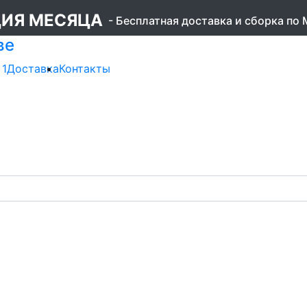
ИЯ МЕСЯЦА
- Бесплатная доставка и сборка по
ве
 1
Доставка
Контакты