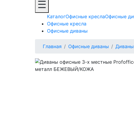
☰
Каталог
Офисные кресла
Офисные д
Офисные кресла
Офисные диваны
Главная
Офисные диваны
Диваны