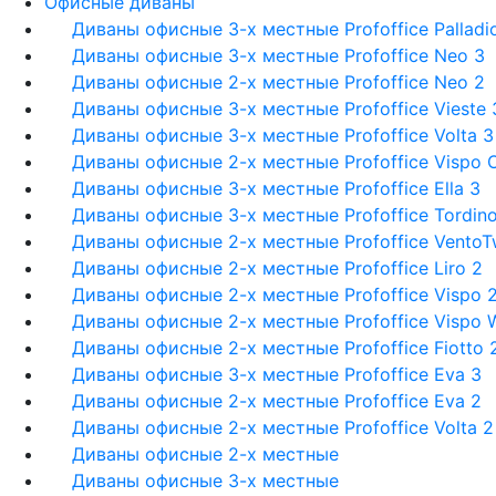
Офисные диваны
Диваны офисные 3-х местные Profoffice Palladi
Диваны офисные 3-х местные Profoffice Neo 3
Диваны офисные 2-х местные Profoffice Neo 2
Диваны офисные 3-х местные Profoffice Vieste 
Диваны офисные 3-х местные Profoffice Volta 3
Диваны офисные 2-х местные Profoffice Vispo 
Диваны офисные 3-х местные Profoffice Ella 3
Диваны офисные 3-х местные Profoffice Tordino
Диваны офисные 2-х местные Profoffice Vento
Диваны офисные 2-х местные Profoffice Liro 2
Диваны офисные 2-х местные Profoffice Vispo 
Диваны офисные 2-х местные Profoffice Vispo W
Диваны офисные 2-х местные Profoffice Fiotto 
Диваны офисные 3-х местные Profoffice Eva 3
Диваны офисные 2-х местные Profoffice Eva 2
Диваны офисные 2-х местные Profoffice Volta 2
Диваны офисные 2-х местные
Диваны офисные 3-х местные