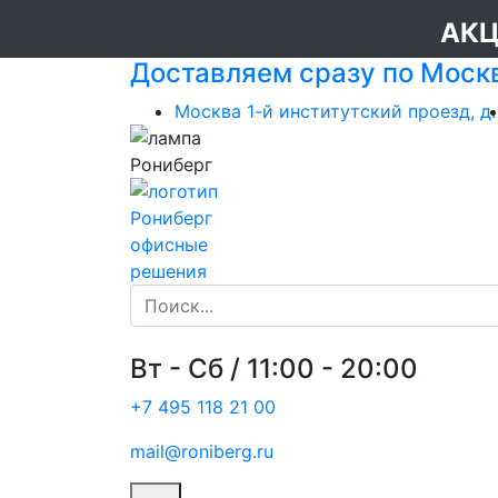
АКЦ
Доставляем сразу по Моск
Москва 1-й институтский проезд, д.
офисные
решения
Вт - Сб / 11:00 - 20:00
+7 495 118 21 00
mail@roniberg.ru